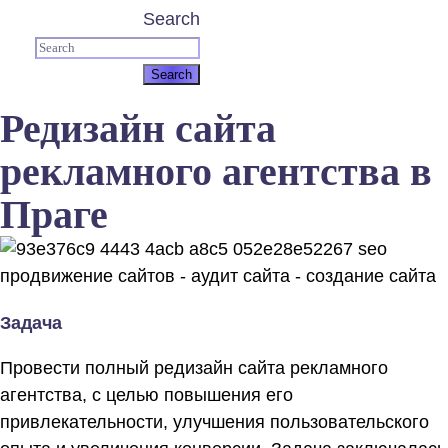
Search
Редизайн сайта
рекламного агентства в
Праге
Задача
Провести полный редизайн сайта рекламного
агентства, с целью повышения его
привлекательности, улучшения пользовательского