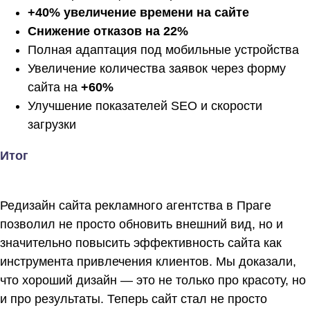
+40% увеличение времени на сайте
Снижение отказов на 22%
Полная адаптация под мобильные устройства
Увеличение количества заявок через форму
сайта на
+60%
Улучшение показателей SEO и скорости
загрузки
Итог
Редизайн сайта рекламного агентства в Праге
позволил не просто обновить внешний вид, но и
значительно повысить эффективность сайта как
инструмента привлечения клиентов. Мы доказали,
что хороший дизайн — это не только про красоту, но
и про результаты. Теперь сайт стал не просто