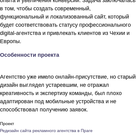
опыта и увеличения конверсии. Задача заключалась
в том, чтобы создать современный,
функциональный и локализованный сайт, который
будет соответствовать статусу профессионального
digital-агентства и привлекать клиентов из Чехии и
Европы.
Особенности проекта
Агентство уже имело онлайн-присутствие, но старый
дизайн выглядел устаревшим, не отражал
креативность и экспертизу команды, был плохо
адаптирован под мобильные устройства и не
способствовал получению заявок.
Проект
Редизайн сайта рекламного агентства в Праге