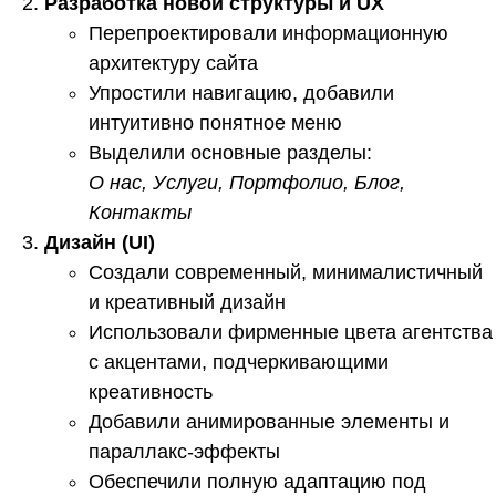
Разработка новой структуры и UX
Перепроектировали информационную
архитектуру сайта
Упростили навигацию, добавили
интуитивно понятное меню
Выделили основные разделы:
О нас, Услуги, Портфолио, Блог,
Контакты
Дизайн (UI)
Создали современный, минималистичный
и креативный дизайн
Использовали фирменные цвета агентства
с акцентами, подчеркивающими
креативность
Добавили анимированные элементы и
параллакс-эффекты
Обеспечили полную адаптацию под