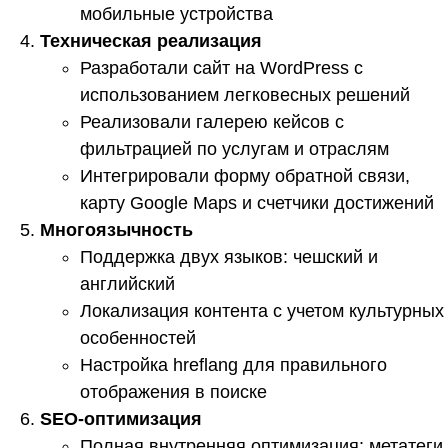
мобильные устройства
Техническая реализация
Разработали сайт на WordPress с
использованием легковесных решений
Реализовали галерею кейсов с
фильтрацией по услугам и отраслям
Интегрировали форму обратной связи,
карту Google Maps и счетчики достижений
Многоязычность
Поддержка двух языков: чешский и
английский
Локализация контента с учетом культурных
особенностей
Настройка hreflang для правильного
отображения в поиске
SEO-оптимизация
Полная внутренняя оптимизация: метатеги,