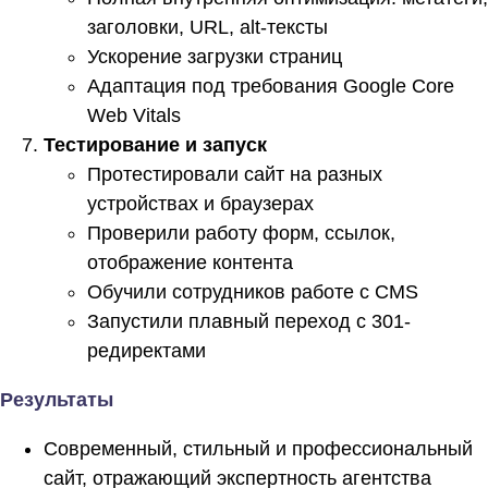
заголовки, URL, alt-тексты
Ускорение загрузки страниц
Адаптация под требования Google Core
Web Vitals
Тестирование и запуск
Протестировали сайт на разных
устройствах и браузерах
Проверили работу форм, ссылок,
отображение контента
Обучили сотрудников работе с CMS
Запустили плавный переход с 301-
редиректами
Результаты
Современный, стильный и профессиональный
сайт, отражающий экспертность агентства