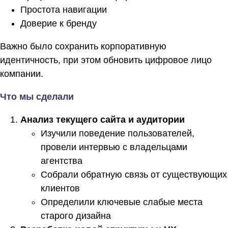
Простота навигации
Доверие к бренду
Важно было сохранить корпоративную
идентичность, при этом обновить цифровое лицо
компании.
Что мы сделали
Анализ текущего сайта и аудитории
Изучили поведение пользователей,
провели интервью с владельцами
агентства
Собрали обратную связь от существующих
клиентов
Определили ключевые слабые места
старого дизайна