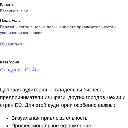
Клиент
Essentials, s.r.o.
Наша Роль
Редизайн сайта с целью повышения его привлекательности и
увеличения конверсии
Поделиться
Категория
Создание Сайта
Целевая аудитория — владельцы бизнеса,
предприниматели из Праги, других городов Чехии и
стран ЕС. Для этой аудитории особенно важны:
Визуальная привлекательность
Профессиональное оформление