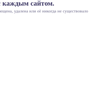
с каждым сайтом.
ещена, удалена или её никогда не существовало