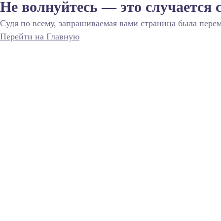
Не волнуйтесь — это случается 
Судя по всему, запрашиваемая вами страница была перем
Перейти на Главную